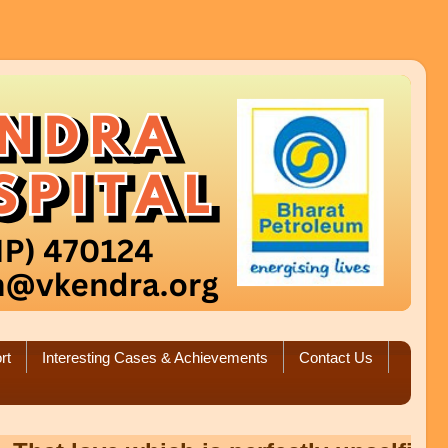
rt
Interesting Cases & Achievements
Contact Us