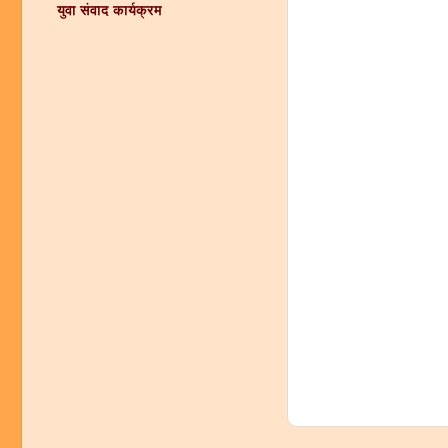
युवा संवाद कार्यक्रम