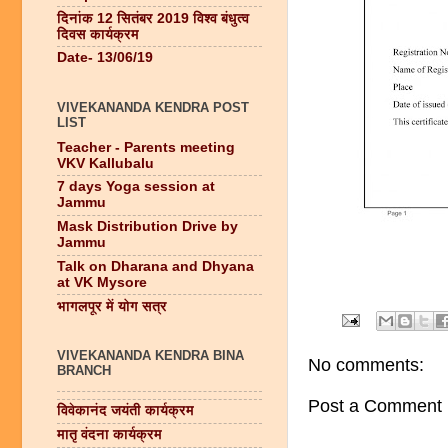
दिनांक 12 सितंबर 2019 विश्व बंधुत्व
दिवस कार्यक्रम
Date- 13/06/19
VIVEKANANDA KENDRA POST
LIST
Teacher - Parents meeting
VKV Kallubalu
7 days Yoga session at
Jammu
Mask Distribution Drive by
Jammu
Talk on Dharana and Dhyana
at VK Mysore
भागलपूर में योग सत्र
VIVEKANANDA KENDRA BINA
No comments:
BRANCH
Post a Comment
विवेकानंद जयंती कार्यक्रम
मातृ वंदना कार्यक्रम