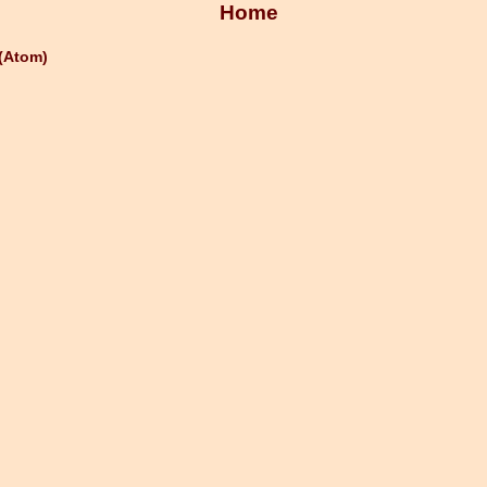
Home
(Atom)