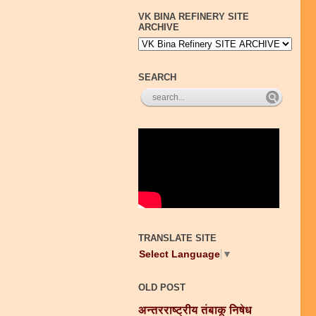
VK BINA REFINERY SITE
ARCHIVE
SEARCH
TRANSLATE SITE
Select Language
▼
OLD POST
अन्तरराष्ट्रीय तंबाकू निषेध