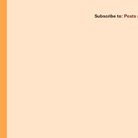
Subscribe to:
Posts 