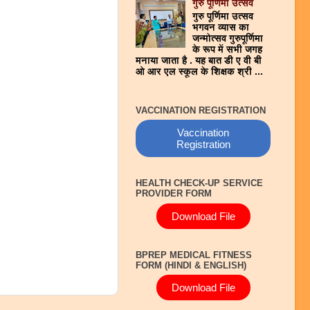
गुरु पूर्णिमा उत्सव
गुरु पूर्णिमा उत्सव
भगवन व्यास का
जन्मोत्सव गुरुपूर्णिमा
के रूप में सभी जगह
मनाया जाता है . यह बात डी ए वी बी
ओ आर एल स्कूल के शिक्षक श्री ...
VACCINATION REGISTRATION
Vaccination
Registration
HEALTH CHECK-UP SERVICE
PROVIDER FORM
Download File
BPREP MEDICAL FITNESS
FORM (HINDI & ENGLISH)
Download File