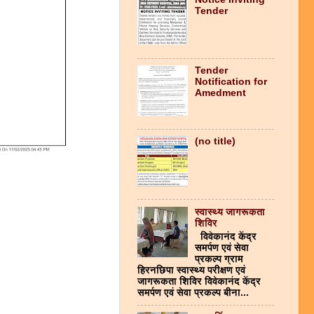
Tender
Tender
Notification for
Amedment
(no title)
स्वास्थ्य जागरूकता
शिविर
विवेकानंद केंद्र
समर्पण एवं सेवा
प्रकल्प ग्राम
हिरनछिपा स्वास्थ्य परीक्षण एवं
जागरूकता शिविर विवेकानंद केंद्र
समर्पण एवं सेवा प्रकल्प बीना...