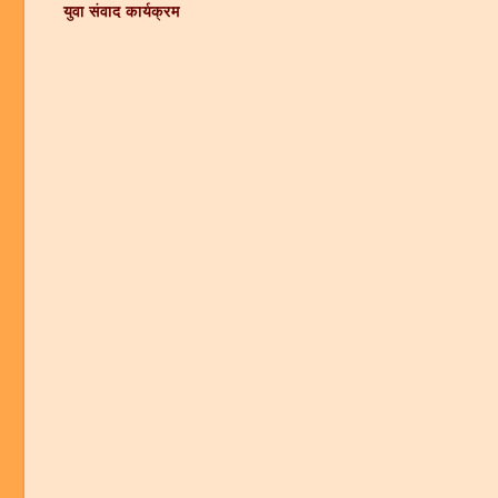
युवा संवाद कार्यक्रम