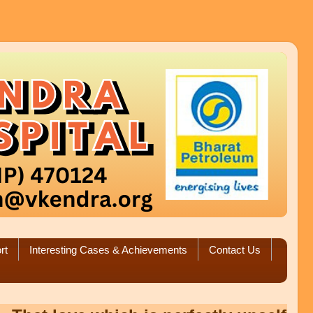
rt
Interesting Cases & Achievements
Contact Us