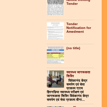
Tender
Tender
Notification for
Amedment
(no title)
स्वास्थ्य जागरूकता
शिविर
विवेकानंद केंद्र
समर्पण एवं सेवा
प्रकल्प ग्राम
हिरनछिपा स्वास्थ्य परीक्षण एवं
जागरूकता शिविर विवेकानंद केंद्र
समर्पण एवं सेवा प्रकल्प बीना...