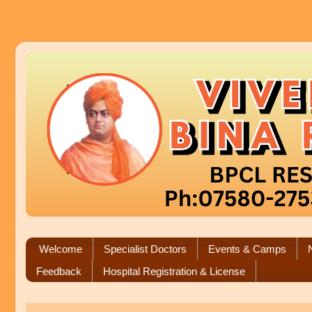
Welcome
Specialist Doctors
Events & Camps
Feedback
Hospital Registration & License