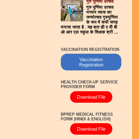
गुरु पूर्णिमा उत्सव
गुरु पूर्णिमा उत्सव
भगवन व्यास का
जन्मोत्सव गुरुपूर्णिमा
के रूप में सभी जगह
मनाया जाता है . यह बात डी ए वी बी
ओ आर एल स्कूल के शिक्षक श्री ...
VACCINATION REGISTRATION
Vaccination
Registration
HEALTH CHECK-UP SERVICE
PROVIDER FORM
Download File
BPREP MEDICAL FITNESS
FORM (HINDI & ENGLISH)
Download File