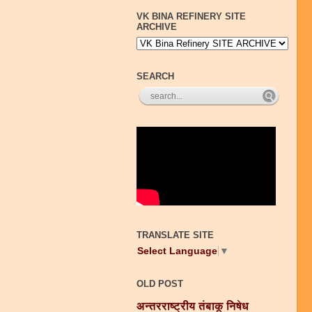
VK BINA REFINERY SITE
ARCHIVE
SEARCH
TRANSLATE SITE
Select Language
▼
OLD POST
अन्तरराष्ट्रीय तंबाकू निषेध