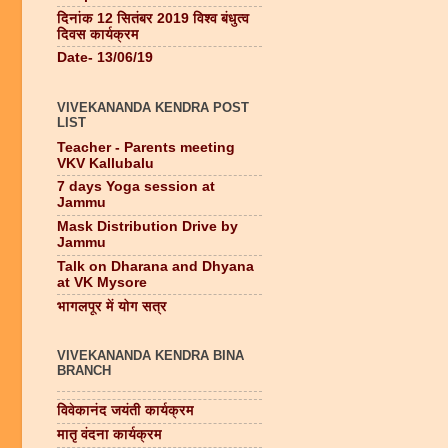
दिनांक 12 सितंबर 2019 विश्व बंधुत्व
दिवस कार्यक्रम
Date- 13/06/19
VIVEKANANDA KENDRA POST
LIST
Teacher - Parents meeting
VKV Kallubalu
7 days Yoga session at
Jammu
Mask Distribution Drive by
Jammu
Talk on Dharana and Dhyana
at VK Mysore
भागलपूर में योग सत्र
VIVEKANANDA KENDRA BINA
BRANCH
विवेकानंद जयंती कार्यक्रम
मातृ वंदना कार्यक्रम