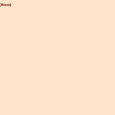
(Atom)