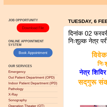
JOB OPPORTUNITY
TUESDAY, 6 FE
Download File
दिनांक 02 फरवरी
निःशुल्क नेत्र प
ONLINE APPOINTMENT
SYSTEM
Book Appointment
विवेक
निःश
OUR SERVICES
नेत्र शिवि
Emergency
Out Patient Department (OPD)
सद्गुरू सं
Indoor Patient Department (IPD)
Pathology
X-Ray
Sonography
Operation Theater (OT)