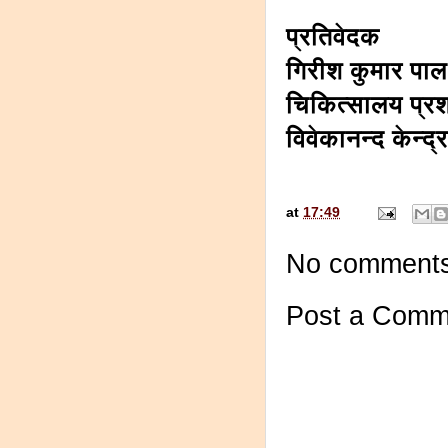
प्रतिवेदक
गिरीश कुमार पाल
चिकित्सालय प्र
विवेकानन्द केन्
at
17:49
No comments
Post a Comm