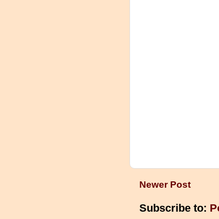
Newer Post
Subscribe to:
P