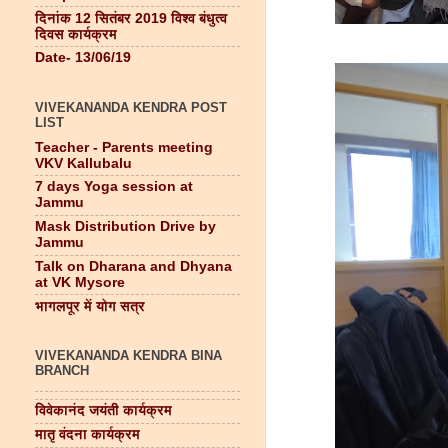
दिनांक 12 सितंबर 2019 विश्व बंधुत्व
दिवस कार्यक्रम
Date- 13/06/19
VIVEKANANDA KENDRA POST
LIST
Teacher - Parents meeting
VKV Kallubalu
7 days Yoga session at
Jammu
Mask Distribution Drive by
Jammu
Talk on Dharana and Dhyana
at VK Mysore
भागलपूर में योग सत्र
VIVEKANANDA KENDRA BINA
BRANCH
विवेकानंद जयंती कार्यक्रम
मातृ वंदना कार्यक्रम