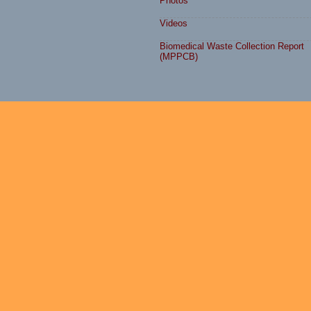
Photos
Videos
Biomedical Waste Collection Report
(MPPCB)