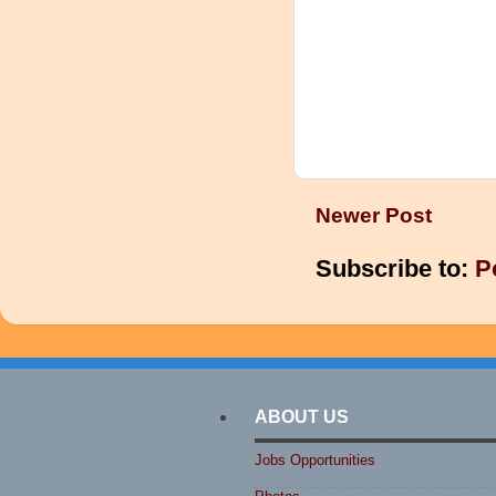
Newer Post
Subscribe to:
P
ABOUT US
Jobs Opportunities