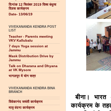
दिनांक 12 सितंबर 2019 विश्व बंधुत्व
दिवस कार्यक्रम
Date- 13/06/19
VIVEKANANDA KENDRA POST
LIST
Teacher - Parents meeting
VKV Kallubalu
7 days Yoga session at
Jammu
Mask Distribution Drive by
Jammu
Talk on Dharana and Dhyana
at VK Mysore
भागलपूर में योग सत्र
VIVEKANANDA KENDRA BINA
BRANCH
बीना। भारत ओम
विवेकानंद जयंती कार्यक्रम
कार्यक्रम के तह
मातृ वंदना कार्यक्रम