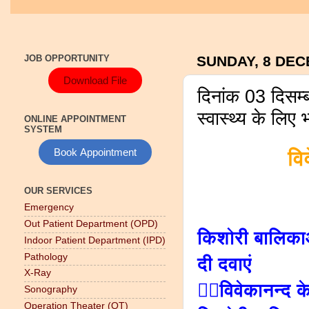
JOB OPPORTUNITY
SUNDAY, 8 DEC
Download File
दिनांक 03 दिसम
स्वास्थ्य के लि
ONLINE APPOINTMENT
SYSTEM
Book Appointment
वि
OUR SERVICES
Emergency
Out Patient Department (OPD)
किशोरी बालिकाओ
Indoor Patient Department (IPD)
Pathology
दी दवाएं
X-Ray
👉🏻विवेकानन्द 
Sonography
Operation Theater (OT)