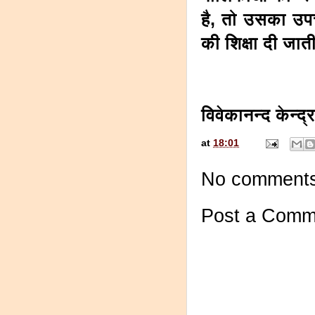
है, तो उसका उपचा
की शिक्षा दी जात
विवेकानन्द केन्
at
18:01
No comments
Post a Comm