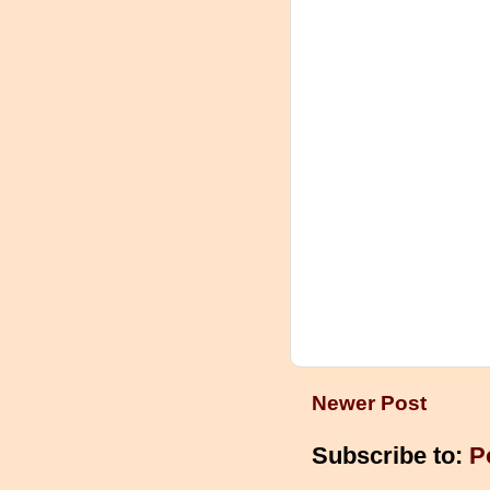
Newer Post
Subscribe to:
P